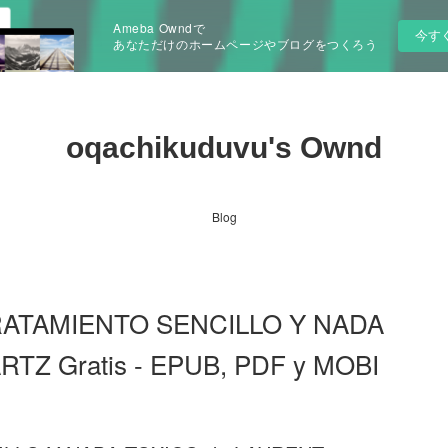
Ameba Owndで
今す
あなただけのホームページやブログをつくろう
oqachikuduvu's Ownd
Blog
RATAMIENTO SENCILLO Y NADA
Z Gratis - EPUB, PDF y MOBI