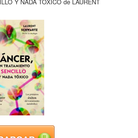
LLO Y NADA TOXICO de LAURENT