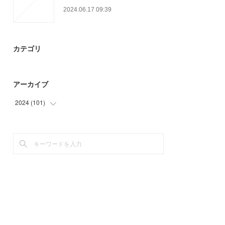
2024.06.17 09:39
カテゴリ
アーカイブ
2024
(
101
)
(
36
)
(
65
)