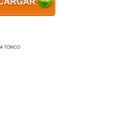
A TOXICO