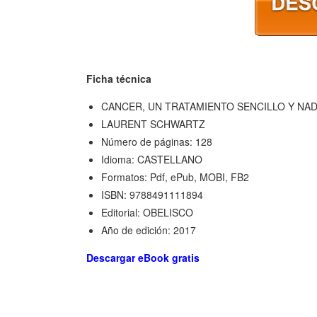
Ficha técnica
CANCER, UN TRATAMIENTO SENCILLO Y NAD
LAURENT SCHWARTZ
Número de páginas: 128
Idioma: CASTELLANO
Formatos: Pdf, ePub, MOBI, FB2
ISBN: 9788491111894
Editorial: OBELISCO
Año de edición: 2017
Descargar eBook gratis