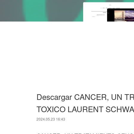
Descargar CANCER, UN T
TOXICO LAURENT SCHWART
2024.05.23 16:43