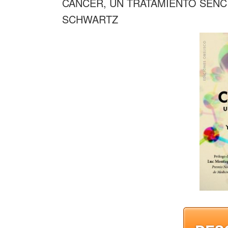
CANCER, UN TRATAMIENTO SENCI
SCHWARTZ